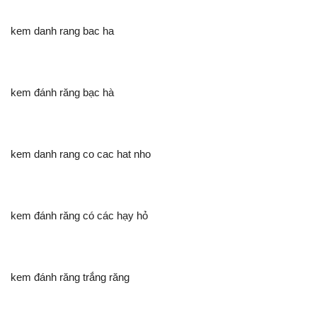
kem danh rang bac ha
kem đánh răng bạc hà
kem danh rang co cac hat nho
kem đánh răng có các hạy hỏ
kem đánh răng trắng răng