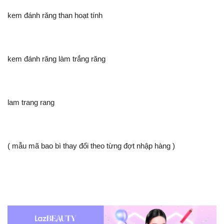
kem đánh răng than hoạt tính
kem đánh răng làm trắng răng
lam trang rang
( mẫu mã bao bì thay đổi theo từng đợt nhập hàng )