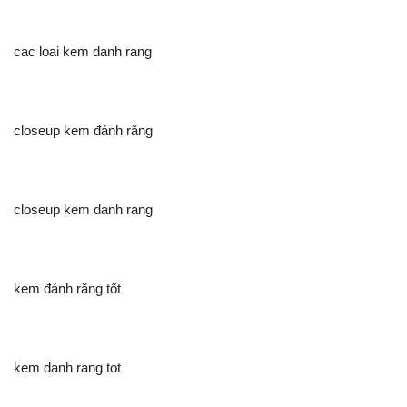
cac loai kem danh rang
closeup kem đánh răng
closeup kem danh rang
kem đánh răng tốt
kem danh rang tot