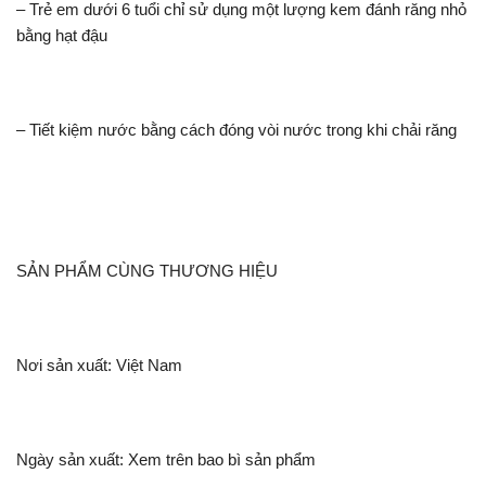
– Trẻ em dưới 6 tuổi chỉ sử dụng một lượng kem đánh răng nhỏ
bằng hạt đậu
– Tiết kiệm nước bằng cách đóng vòi nước trong khi chải răng
SẢN PHẨM CÙNG THƯƠNG HIỆU
Nơi sản xuất: Việt Nam
Ngày sản xuất: Xem trên bao bì sản phẩm