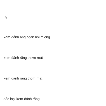
ng
kem đảnh ăng ngăn hôi miệng
kem đánh răng thơm mát
kem danh rang thom mat
các loại kem đánh răng