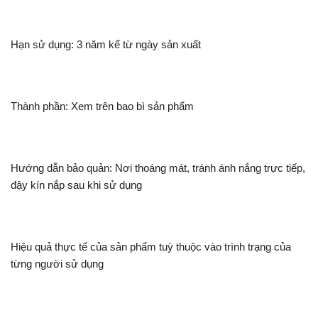
Hạn sử dụng: 3 năm kể từ ngày sản xuất
Thành phần: Xem trên bao bì sản phẩm
Hướng dẫn bảo quản: Nơi thoáng mát, tránh ánh nắng trực tiếp,
đậy kín nắp sau khi sử dụng
Hiệu quả thực tế của sản phẩm tuỳ thuộc vào trình trạng của
từng người sử dụng