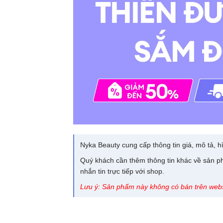
Nyka Beauty cung cấp thông tin giá, mô tả, hì
Quý khách cần thêm thông tin khác về sản ph
nhắn tin trực tiếp với shop.
Lưu ý: Sản phẩm này không có bán trên webs