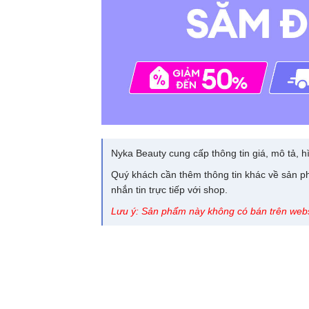
Nyka Beauty cung cấp thông tin giá, mô tả, hì
Quý khách cần thêm thông tin khác về sản ph
nhắn tin trực tiếp với shop.
Lưu ý: Sản phẩm này không có bán trên webs