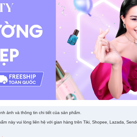
nh ảnh và thông tin chi tiết của sản phẩm.
ẩm này vui lòng liên hệ với gian hàng trên Tiki, Shopee, Lazada, Sen