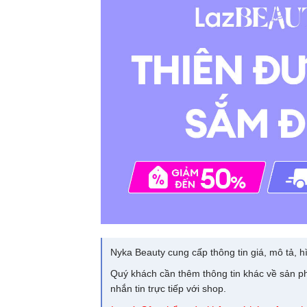
Nyka Beauty cung cấp thông tin giá, mô tả, hì
Quý khách cần thêm thông tin khác về sản ph
nhắn tin trực tiếp với shop.