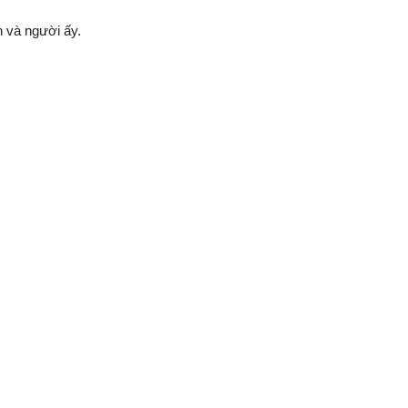
 và người ấy.