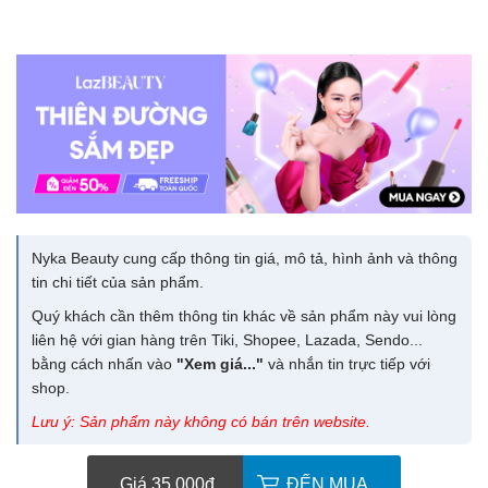
Nyka Beauty cung cấp thông tin giá, mô tả, hình ảnh và thông
tin chi tiết của sản phẩm.
Quý khách cần thêm thông tin khác về sản phẩm này vui lòng
liên hệ với gian hàng trên Tiki, Shopee, Lazada, Sendo...
bằng cách nhấn vào
"Xem giá..."
và nhắn tin trực tiếp với
shop.
Lưu ý: Sản phẩm này không có bán trên website.
Giá 35.000
đ
ĐẾN MUA