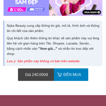
Nyka Beauty cung cấp thông tin giá, mô tả, hình ảnh và thông
tin chi tiết của sản phẩm.
Quý khách cần thêm thông tin khác về sản phẩm này vui lòng
liên hệ với gian hàng trên Tiki, Shopee, Lazada, Sendo...
bằng cách nhấn vào
"Xem giá..."
và nhắn tin trực tiếp với
shop.
Lưu ý: Sản phẩm này không có bán trên website.
Giá 240.000
đ
ĐẾN MUA