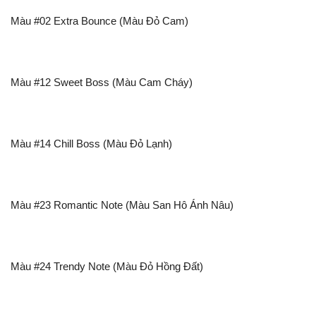
Màu #02 Extra Bounce (Màu Đỏ Cam)
Màu #12 Sweet Boss (Màu Cam Cháy)
Màu #14 Chill Boss (Màu Đỏ Lạnh)
Màu #23 Romantic Note (Màu San Hô Ánh Nâu)
Màu #24 Trendy Note (Màu Đỏ Hồng Đất)