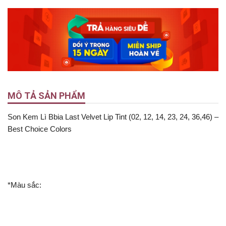
MÔ TẢ SẢN PHẨM
Son Kem Lì Bbia Last Velvet Lip Tint (02, 12, 14, 23, 24, 36,46) –
Best Choice Colors
*Màu sắc: