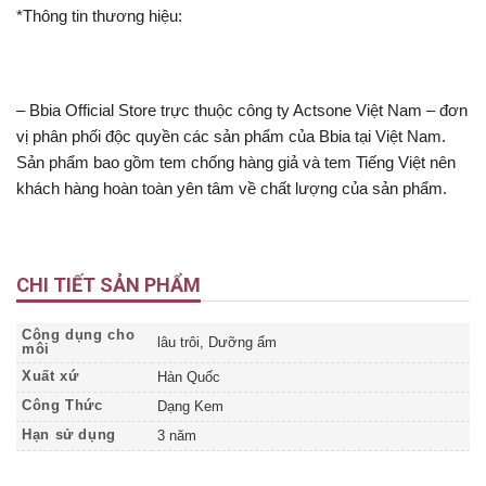
*Thông tin thương hiệu:
– Bbia Official Store trực thuộc công ty Actsone Việt Nam – đơn
vị phân phối độc quyền các sản phẩm của Bbia tại Việt Nam.
Sản phẩm bao gồm tem chống hàng giả và tem Tiếng Việt nên
khách hàng hoàn toàn yên tâm về chất lượng của sản phẩm.
CHI TIẾT SẢN PHẨM
Công dụng cho
lâu trôi, Dưỡng ẩm
môi
Xuất xứ
Hàn Quốc
Công Thức
Dạng Kem
Hạn sử dụng
3 năm