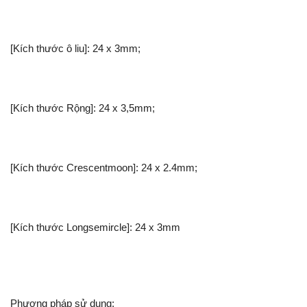
[Kích thước ô liu]: 24 x 3mm;
[Kích thước Rộng]: 24 x 3,5mm;
[Kích thước Crescentmoon]: 24 x 2.4mm;
[Kích thước Longsemircle]: 24 x 3mm
Phương pháp sử dụng: