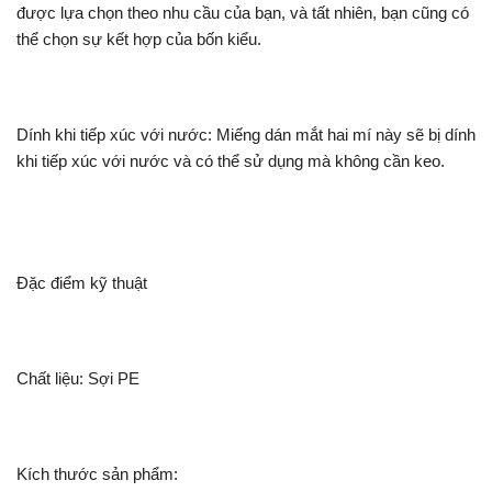
được lựa chọn theo nhu cầu của bạn, và tất nhiên, bạn cũng có
thể chọn sự kết hợp của bốn kiểu.
Dính khi tiếp xúc với nước: Miếng dán mắt hai mí này sẽ bị dính
khi tiếp xúc với nước và có thể sử dụng mà không cần keo.
Đặc điểm kỹ thuật
Chất liệu: Sợi PE
Kích thước sản phẩm: